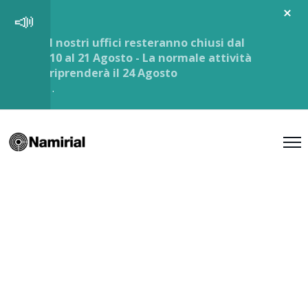
I nostri uffici resteranno chiusi dal
10 al 21 Agosto - La normale attività
riprenderà il 24 Agosto
.