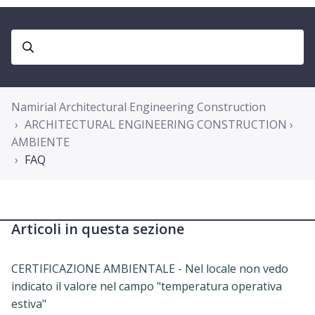
Namirial Architectural Engineering Construction
ARCHITECTURAL ENGINEERING CONSTRUCTION ›
AMBIENTE
FAQ
Articoli in questa sezione
CERTIFICAZIONE AMBIENTALE - Nel locale non vedo
indicato il valore nel campo "temperatura operativa
estiva"