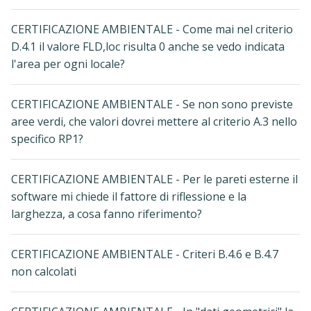
CERTIFICAZIONE AMBIENTALE - Come mai nel criterio
D.4.1 il valore FLD,loc risulta 0 anche se vedo indicata
l'area per ogni locale?
CERTIFICAZIONE AMBIENTALE - Se non sono previste
aree verdi, che valori dovrei mettere al criterio A.3 nello
specifico RP1?
CERTIFICAZIONE AMBIENTALE - Per le pareti esterne il
software mi chiede il fattore di riflessione e la
larghezza, a cosa fanno riferimento?
CERTIFICAZIONE AMBIENTALE - Criteri B.4.6 e B.4.7
non calcolati