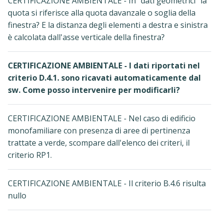
CERTIFICAZIONE AMBIENTALE - In "dati geometrici" la
quota si riferisce alla quota davanzale o soglia della
finestra? E la distanza degli elementi a destra e sinistra
è calcolata dall'asse verticale della finestra?
CERTIFICAZIONE AMBIENTALE - I dati riportati nel
criterio D.4.1. sono ricavati automaticamente dal
sw. Come posso intervenire per modificarli?
CERTIFICAZIONE AMBIENTALE - Nel caso di edificio
monofamiliare con presenza di aree di pertinenza
trattate a verde, scompare dall'elenco dei criteri, il
criterio RP1.
CERTIFICAZIONE AMBIENTALE - Il criterio B.4.6 risulta
nullo