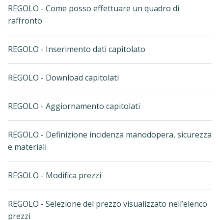
REGOLO - Come posso effettuare un quadro di
raffronto
REGOLO - Inserimento dati capitolato
REGOLO - Download capitolati
REGOLO - Aggiornamento capitolati
REGOLO - Definizione incidenza manodopera, sicurezza
e materiali
REGOLO - Modifica prezzi
REGOLO - Selezione del prezzo visualizzato nell’elenco
prezzi