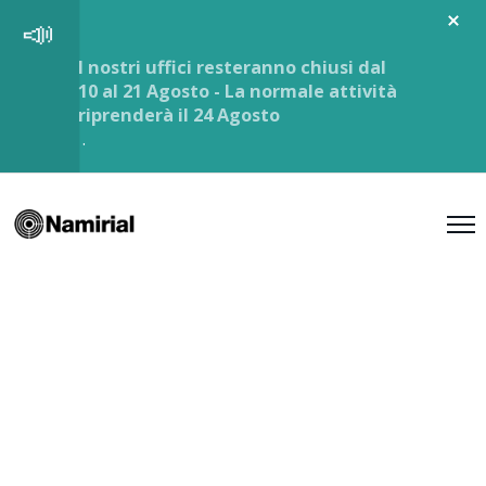
I nostri uffici resteranno chiusi dal
10 al 21 Agosto - La normale attività
riprenderà il 24 Agosto
.