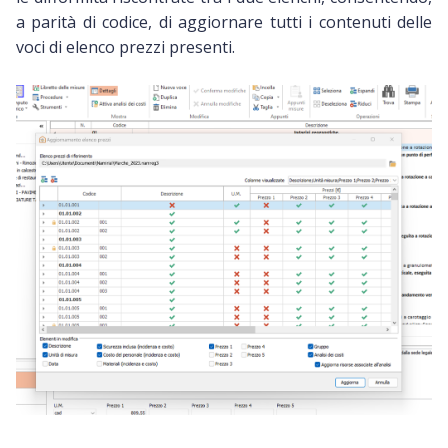
a parità di codice, di aggiornare tutti i contenuti delle
voci di elenco prezzi presenti.