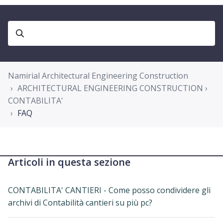
Namirial Architectural Engineering Construction
ARCHITECTURAL ENGINEERING CONSTRUCTION ›
CONTABILITA'
FAQ
Articoli in questa sezione
CONTABILITA' CANTIERI - Come posso condividere gli
archivi di Contabilità cantieri su più pc?