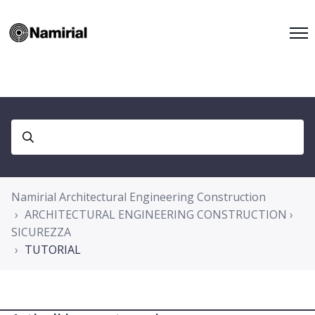
Namirial Architectural Engineering Construction
ARCHITECTURAL ENGINEERING CONSTRUCTION ›
SICUREZZA
TUTORIAL