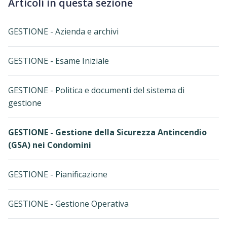
Articoli in questa sezione
GESTIONE - Azienda e archivi
GESTIONE - Esame Iniziale
GESTIONE - Politica e documenti del sistema di
gestione
GESTIONE - Gestione della Sicurezza Antincendio
(GSA) nei Condomini
GESTIONE - Pianificazione
GESTIONE - Gestione Operativa