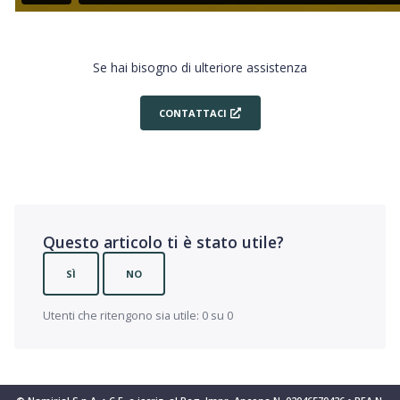
Se hai bisogno di ulteriore assistenza
CONTATTACI
Questo articolo ti è stato utile?
SÌ
NO
Utenti che ritengono sia utile: 0 su 0