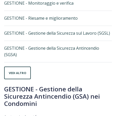
GESTIONE - Monitoraggio e verifica
GESTIONE - Riesame e miglioramento
GESTIONE - Gestione della Sicurezza sul Lavoro (SGSL)
GESTIONE - Gestione della Sicurezza Antincendio
(SGSA)
VEDI ALTRO
GESTIONE - Gestione della
Sicurezza Antincendio (GSA) nei
Condomini