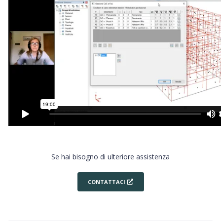
Se hai bisogno di ulteriore assistenza
CONTATTACI