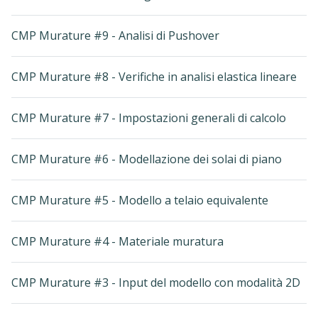
CMP Murature #9 - Analisi di Pushover
CMP Murature #8 - Verifiche in analisi elastica lineare
CMP Murature #7 - Impostazioni generali di calcolo
CMP Murature #6 - Modellazione dei solai di piano
CMP Murature #5 - Modello a telaio equivalente
CMP Murature #4 - Materiale muratura
CMP Murature #3 - Input del modello con modalità 2D