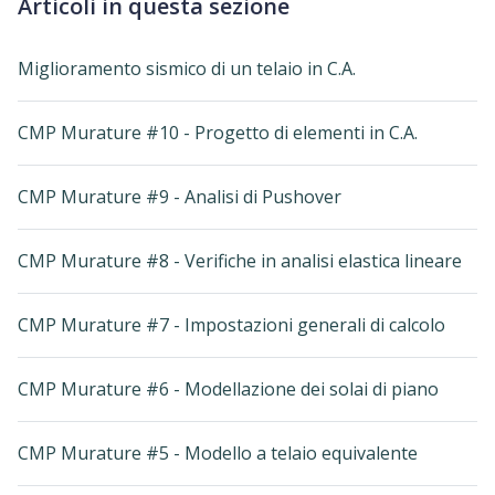
Articoli in questa sezione
Miglioramento sismico di un telaio in C.A.
CMP Murature #10 - Progetto di elementi in C.A.
CMP Murature #9 - Analisi di Pushover
CMP Murature #8 - Verifiche in analisi elastica lineare
CMP Murature #7 - Impostazioni generali di calcolo
CMP Murature #6 - Modellazione dei solai di piano
CMP Murature #5 - Modello a telaio equivalente