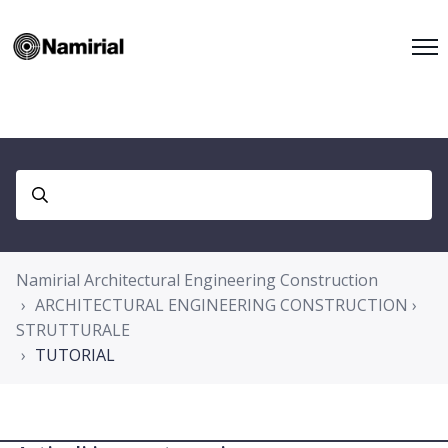
Namirial Architectural Engineering Construction
ARCHITECTURAL ENGINEERING CONSTRUCTION ›
STRUTTURALE
TUTORIAL