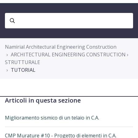
Namirial Architectural Engineering Construction
ARCHITECTURAL ENGINEERING CONSTRUCTION ›
STRUTTURALE
TUTORIAL
Articoli in questa sezione
Miglioramento sismico di un telaio in C.A.
CMP Murature #10 - Progetto di elementi in C.A.