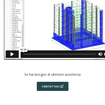
Se hai bisogno di ulteriore assistenza
CONTATTACI