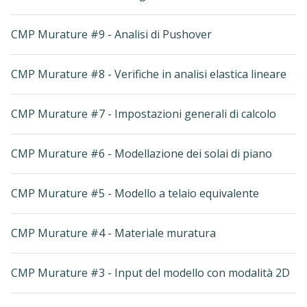
CMP Murature #9 - Analisi di Pushover
CMP Murature #8 - Verifiche in analisi elastica lineare
CMP Murature #7 - Impostazioni generali di calcolo
CMP Murature #6 - Modellazione dei solai di piano
CMP Murature #5 - Modello a telaio equivalente
CMP Murature #4 - Materiale muratura
CMP Murature #3 - Input del modello con modalità 2D