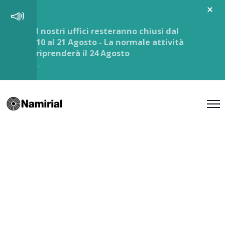
I nostri uffici resteranno chiusi dal
10 al 21 Agosto - La normale attività
riprenderà il 24 Agosto
.