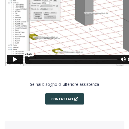
Se hai bisogno di ulteriore assistenza
CONTATTACI