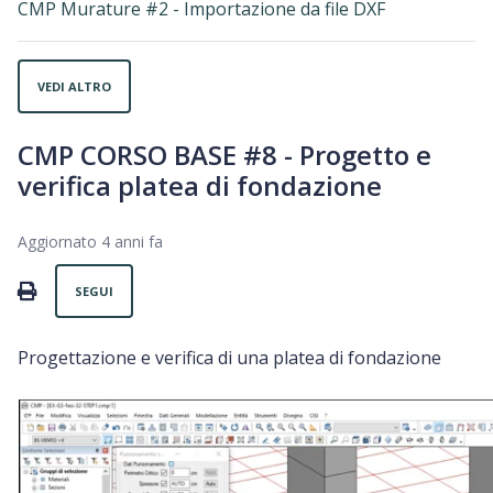
CMP Murature #2 - Importazione da file DXF
VEDI ALTRO
CMP CORSO BASE #8 - Progetto e
verifica platea di fondazione
Aggiornato
4 anni fa
Non ancora seguito da nessuno
PRINT
SEGUI
Progettazione e verifica di una platea di fondazione