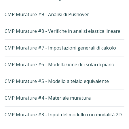
CMP Murature #9 - Analisi di Pushover
CMP Murature #8 - Verifiche in analisi elastica lineare
CMP Murature #7 - Impostazioni generali di calcolo
CMP Murature #6 - Modellazione dei solai di piano
CMP Murature #5 - Modello a telaio equivalente
CMP Murature #4 - Materiale muratura
CMP Murature #3 - Input del modello con modalità 2D