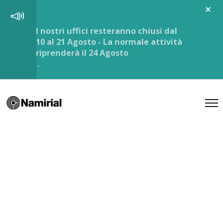
I nostri uffici resteranno chiusi dal
10 al 21 Agosto - La normale attività
riprenderà il 24 Agosto
.