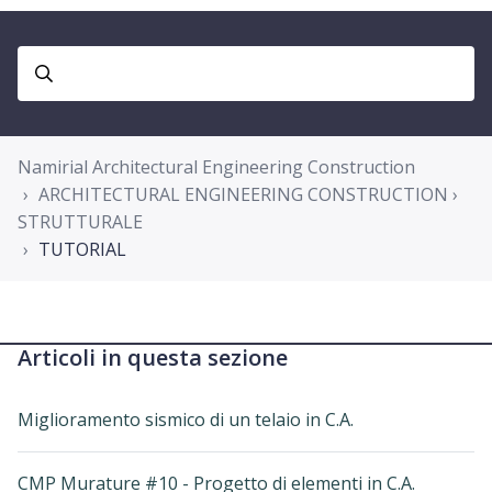
Namirial Architectural Engineering Construction
ARCHITECTURAL ENGINEERING CONSTRUCTION ›
STRUTTURALE
TUTORIAL
Articoli in questa sezione
Miglioramento sismico di un telaio in C.A.
CMP Murature #10 - Progetto di elementi in C.A.