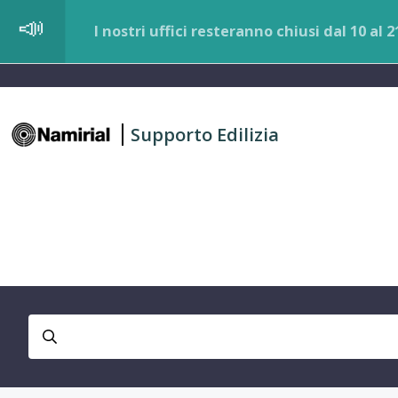
I nostri uffici resteranno chiusi dal 10 al
Supporto Edilizia