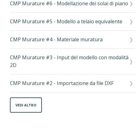
CMP Murature #6 - Modellazione dei solai di piano
CMP Murature #5 - Modello a telaio equivalente
CMP Murature #4 - Materiale muratura
CMP Murature #3 - Input del modello con modalità
2D
CMP Murature #2 - Importazione da file DXF
VEDI ALTRO