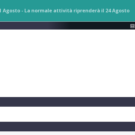
 21 Agosto - La normale attività riprenderà il 24 Agosto