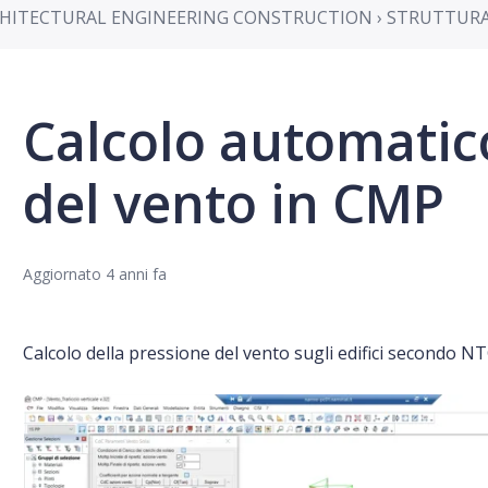
HITECTURAL ENGINEERING CONSTRUCTION › STRUTTUR
Calcolo automatic
del vento in CMP
Aggiornato
4 anni fa
Calcolo della pressione del vento sugli edifici secondo NT