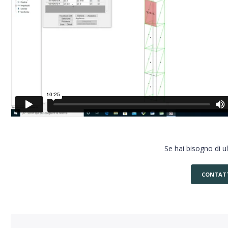
Se hai bisogno di u
CONTAT