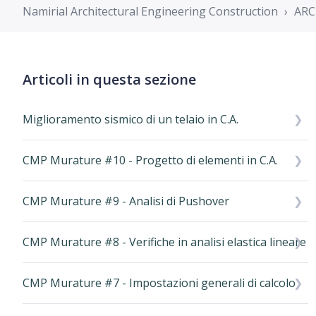
Namirial Architectural Engineering Construction
ARC
Articoli in questa sezione
Miglioramento sismico di un telaio in C.A.
CMP Murature #10 - Progetto di elementi in C.A.
CMP Murature #9 - Analisi di Pushover
CMP Murature #8 - Verifiche in analisi elastica lineare
CMP Murature #7 - Impostazioni generali di calcolo