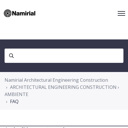
Namirial Architectural Engineering Construction
ARCHITECTURAL ENGINEERING CONSTRUCTION ›
AMBIENTE
FAQ