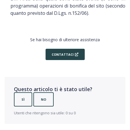
programma) operazioni di bonifica del sito (secondo
quanto previsto dal D.Lgs. n.152/06).
Se hai bisogno di ulteriore assistenza
CONTATTACI
Questo articolo ti è stato utile?
SÌ
NO
Utenti che ritengono sia utile: 0 su 0