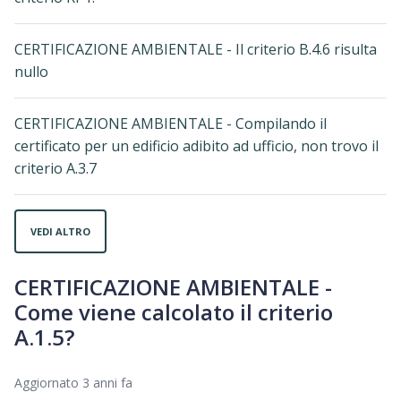
CERTIFICAZIONE AMBIENTALE - Il criterio B.4.6 risulta
nullo
CERTIFICAZIONE AMBIENTALE - Compilando il
certificato per un edificio adibito ad ufficio, non trovo il
criterio A.3.7
VEDI ALTRO
CERTIFICAZIONE AMBIENTALE -
Come viene calcolato il criterio
A.1.5?
Aggiornato
3 anni fa