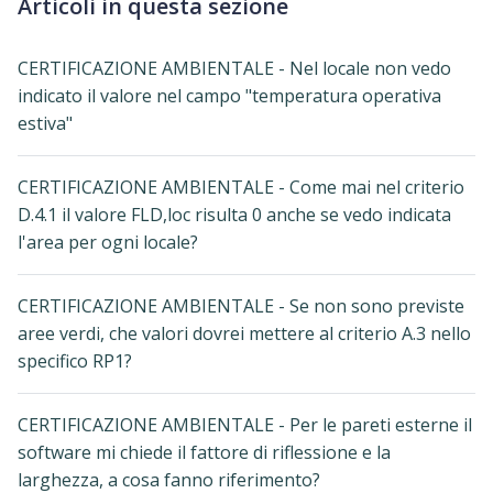
Articoli in questa sezione
CERTIFICAZIONE AMBIENTALE - Nel locale non vedo
indicato il valore nel campo "temperatura operativa
estiva"
CERTIFICAZIONE AMBIENTALE - Come mai nel criterio
D.4.1 il valore FLD,loc risulta 0 anche se vedo indicata
l'area per ogni locale?
CERTIFICAZIONE AMBIENTALE - Se non sono previste
aree verdi, che valori dovrei mettere al criterio A.3 nello
specifico RP1?
CERTIFICAZIONE AMBIENTALE - Per le pareti esterne il
software mi chiede il fattore di riflessione e la
larghezza, a cosa fanno riferimento?