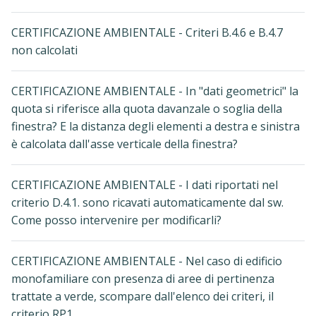
CERTIFICAZIONE AMBIENTALE - Criteri B.4.6 e B.4.7
non calcolati
CERTIFICAZIONE AMBIENTALE - In "dati geometrici" la
quota si riferisce alla quota davanzale o soglia della
finestra? E la distanza degli elementi a destra e sinistra
è calcolata dall'asse verticale della finestra?
CERTIFICAZIONE AMBIENTALE - I dati riportati nel
criterio D.4.1. sono ricavati automaticamente dal sw.
Come posso intervenire per modificarli?
CERTIFICAZIONE AMBIENTALE - Nel caso di edificio
monofamiliare con presenza di aree di pertinenza
trattate a verde, scompare dall'elenco dei criteri, il
criterio RP1.