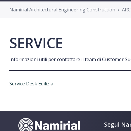
Namirial Architectural Engineering Construction
ARC
SERVICE
Informazioni utili per contattare il team di Customer Su
Service Desk Edilizia
Segui Nam