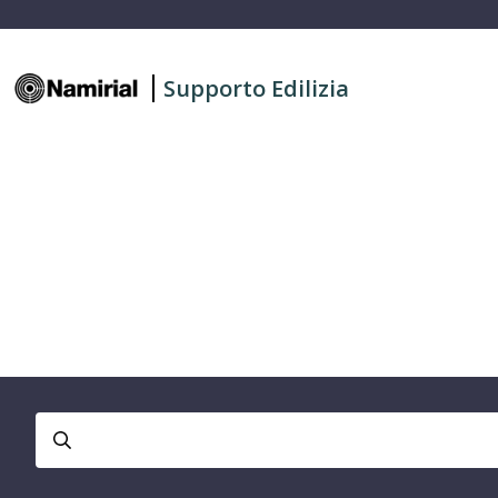
Supporto Edilizia