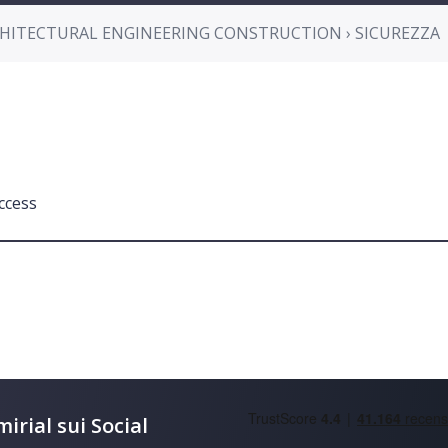
HITECTURAL ENGINEERING CONSTRUCTION › SICUREZZA
ccess
irial sui Social