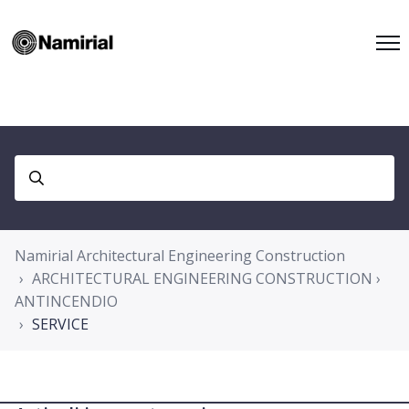
Namirial Architectural Engineering Construction
ARCHITECTURAL ENGINEERING CONSTRUCTION ›
ANTINCENDIO
SERVICE