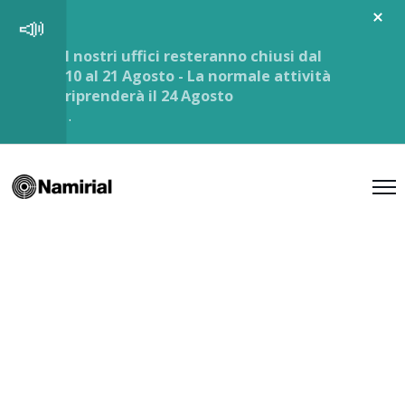
I nostri uffici resteranno chiusi dal
10 al 21 Agosto - La normale attività
riprenderà il 24 Agosto
.