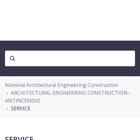
Namirial Architectural Engineering Construction
ARCHITECTURAL ENGINEERING CONSTRUCTION ›
ANTINCENDIO
SERVICE
SERVICE