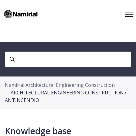
Namirial Architectural Engineering Construction
ARCHITECTURAL ENGINEERING CONSTRUCTION ›
ANTINCENDIO
Knowledge base