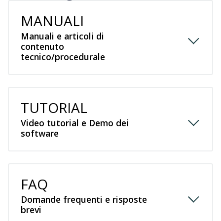
MANUALI
Manuali e articoli di
contenuto
tecnico/procedurale
TUTORIAL
Video tutorial e Demo dei
software
FAQ
Domande frequenti e risposte
brevi