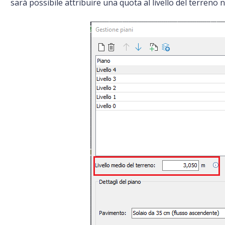
sarà possibile attribuire una quota al livello del terreno n