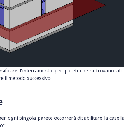
sificare l'interramento per pareti che si trovano allo
are il metodo successivo.
e
 ogni singola parete occorrerà disabilitare la casella
o":