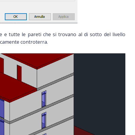
tutte le pareti che si trovano al di sotto del livello
icamente controterra.