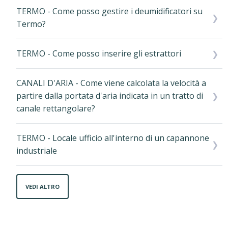
TERMO - Come posso gestire i deumidificatori su
Termo?
TERMO - Come posso inserire gli estrattori
CANALI D'ARIA - Come viene calcolata la velocità a
partire dalla portata d'aria indicata in un tratto di
canale rettangolare?
TERMO - Locale ufficio all'interno di un capannone
industriale
VEDI ALTRO