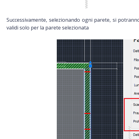
Successivamente, selezionando ogni parete, si potranno
validi solo per la parete selezionata