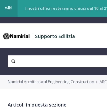
I nostri uffici resteranno chiusi dal 10 al
Supporto Edilizia
Namirial Architectural Engineering Construction
ARC
Articoli in questa sezione