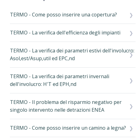
TERMO - Come posso inserire una copertura?
TERMO - La verifica dell'efficienza degli impianti
TERMO - La verifica dei parametri estivi dell'involucro:
Asol,est/Asup,util ed EPC,nd
TERMO - La verifica dei parametri invernali
dell'involucro: H'T ed EPH,nd
TERMO - Il problema del risparmio negativo per
singolo intervento nelle detrazioni ENEA
TERMO - Come posso inserire un camino a legna?