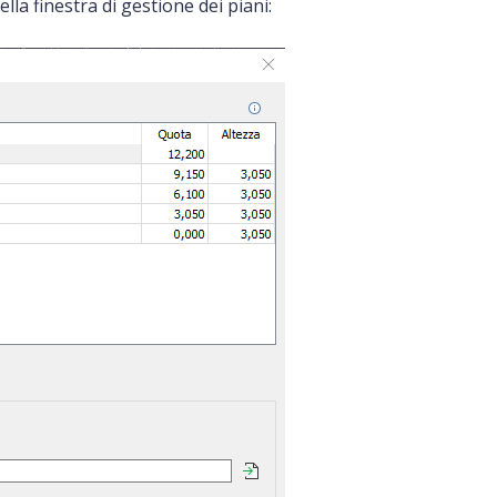
ella finestra di gestione dei piani: