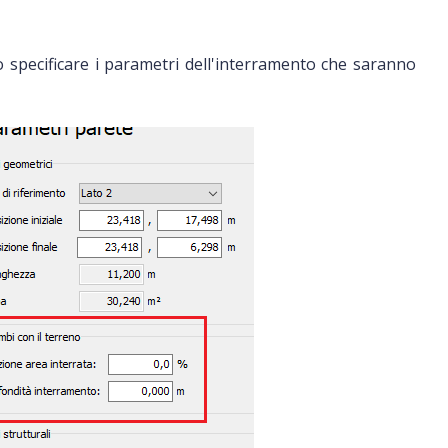
 specificare i parametri dell'interramento che saranno