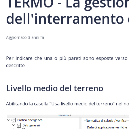
TERMO - La gestio
dell'interramento 
Aggiornato
3 anni fa
Per indicare che una o più pareti sono esposte verso 
descritte.
Livello medio del terreno
Abilitando la casella "Usa livello medio del terreno" nel 