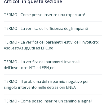
Articoli in questa sezione
TERMO - Come posso inserire una copertura?
TERMO - La verifica dell'efficienza degli impianti
TERMO - La verifica dei parametri estivi dell'involucro:
Asol,est/Asup,util ed EPC,nd
TERMO - La verifica dei parametri invernali
dell'involucro: H'T ed EPH,nd
TERMO - Il problema del risparmio negativo per
singolo intervento nelle detrazioni ENEA
TERMO - Come posso inserire un camino a legna?