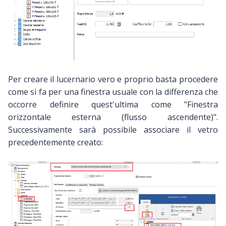
Per creare il lucernario vero e proprio basta procedere
come si fa per una finestra usuale con la differenza che
occorre definire quest'ultima come "Finestra
orizzontale esterna (flusso ascendente)".
Successivamente sarà possibile associare il vetro
precedentemente creato: