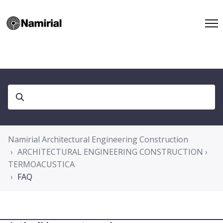
Namirial Architectural Engineering Construction
ARCHITECTURAL ENGINEERING CONSTRUCTION ›
TERMOACUSTICA
FAQ