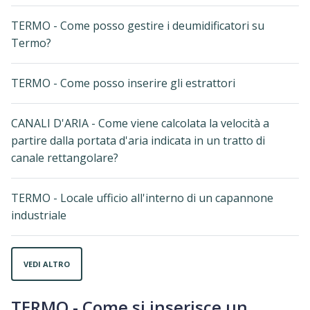
TERMO - Come posso gestire i deumidificatori su
Termo?
TERMO - Come posso inserire gli estrattori
CANALI D'ARIA - Come viene calcolata la velocità a
partire dalla portata d'aria indicata in un tratto di
canale rettangolare?
TERMO - Locale ufficio all'interno di un capannone
industriale
VEDI ALTRO
TERMO - Come si inserisce un