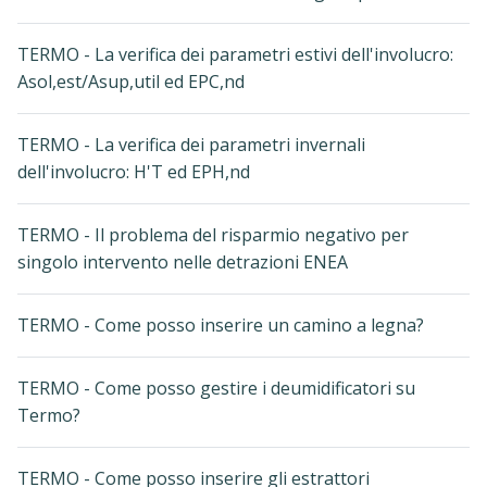
TERMO - La verifica dei parametri estivi dell'involucro:
Asol,est/Asup,util ed EPC,nd
TERMO - La verifica dei parametri invernali
dell'involucro: H'T ed EPH,nd
TERMO - Il problema del risparmio negativo per
singolo intervento nelle detrazioni ENEA
TERMO - Come posso inserire un camino a legna?
TERMO - Come posso gestire i deumidificatori su
Termo?
TERMO - Come posso inserire gli estrattori