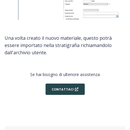
Una volta creato il nuovo materiale, questo potrà
essere importato nella stratigrafia richiamandolo
dall'archivio utente.
Se hai bisogno di ulteriore assistenza
CONTATTACI