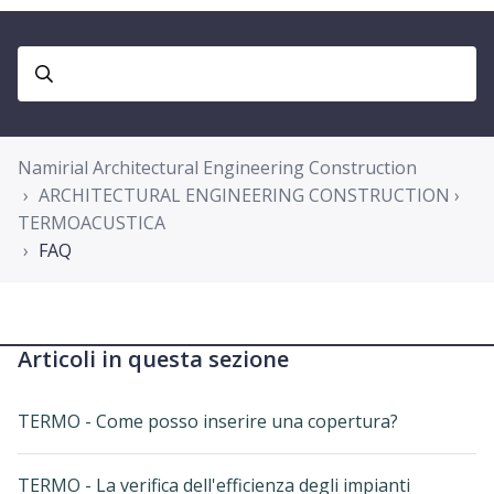
Namirial Architectural Engineering Construction
ARCHITECTURAL ENGINEERING CONSTRUCTION ›
TERMOACUSTICA
FAQ
Articoli in questa sezione
TERMO - Come posso inserire una copertura?
TERMO - La verifica dell'efficienza degli impianti