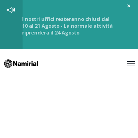
I nostri uffici resteranno chiusi dal
10 al 21 Agosto - La normale attività
riprenderà il 24 Agosto
.