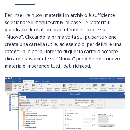
Per inserire nuovi materiali in archivio è sufficiente
selezionare il menu "Archivi di base --> Materiali",
quindi accedere all'archivio utente e cliccare su
"Nuovo". Cliccando la prima volta sul pulsante viene
creata una cartella (utile, ad esempio, per definire una
categoria) e poi all'interno di questa cartella occorre
cliccare nuovamente su "Nuovo" per definire il nuovo
materiale, inserendo tutti i dati richiesti.