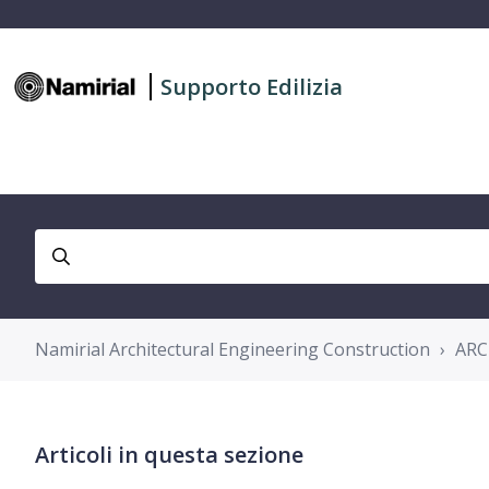
Supporto Edilizia
Namirial Architectural Engineering Construction
ARC
Articoli in questa sezione