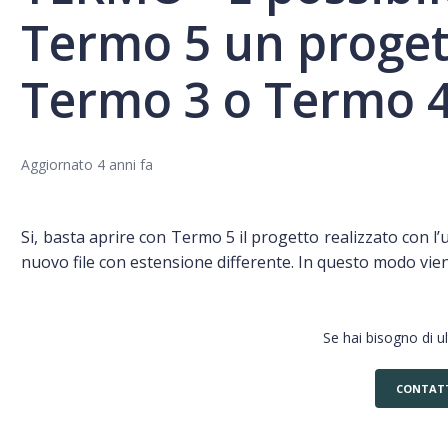
Termo 5 un proget
Termo 3 o Termo 
Aggiornato
4 anni fa
S
i, basta aprire con Termo 5 il progetto realizzato con l’
nuovo file con estensione differente. In questo modo vien
Se hai bisogno di u
CONTAT