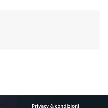
Privacy & condizioni