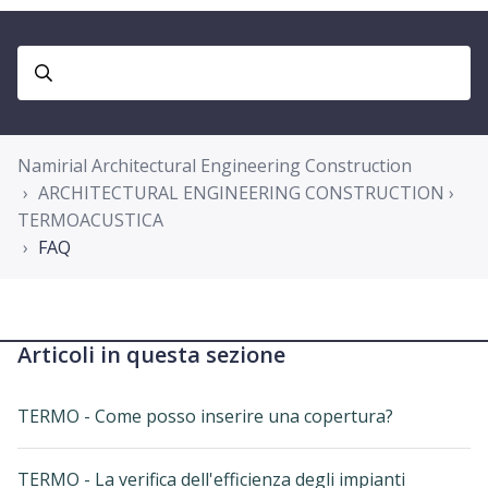
Namirial Architectural Engineering Construction
ARCHITECTURAL ENGINEERING CONSTRUCTION ›
TERMOACUSTICA
FAQ
Articoli in questa sezione
TERMO - Come posso inserire una copertura?
TERMO - La verifica dell'efficienza degli impianti