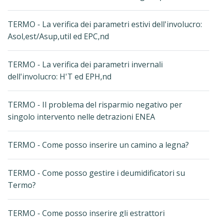
TERMO - La verifica dei parametri estivi dell'involucro:
Asol,est/Asup,util ed EPC,nd
TERMO - La verifica dei parametri invernali
dell'involucro: H'T ed EPH,nd
TERMO - Il problema del risparmio negativo per
singolo intervento nelle detrazioni ENEA
TERMO - Come posso inserire un camino a legna?
TERMO - Come posso gestire i deumidificatori su
Termo?
TERMO - Come posso inserire gli estrattori