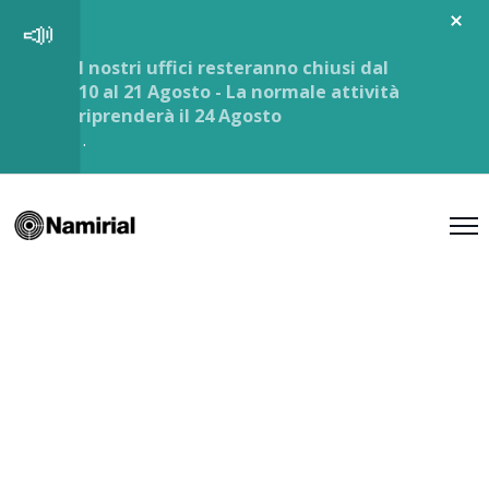
I nostri uffici resteranno chiusi dal
10 al 21 Agosto - La normale attività
riprenderà il 24 Agosto
.