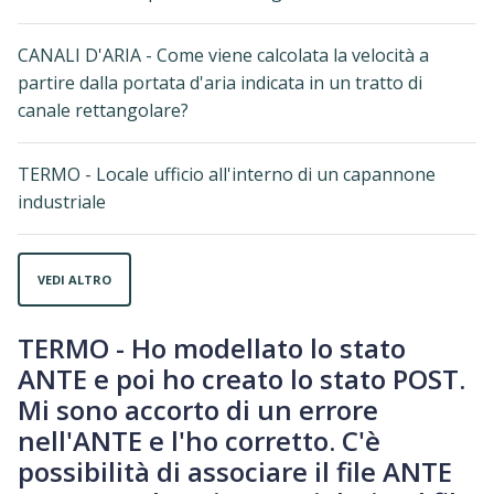
CANALI D'ARIA - Come viene calcolata la velocità a
partire dalla portata d'aria indicata in un tratto di
canale rettangolare?
TERMO - Locale ufficio all'interno di un capannone
industriale
VEDI ALTRO
TERMO - Ho modellato lo stato
ANTE e poi ho creato lo stato POST.
Mi sono accorto di un errore
nell'ANTE e l'ho corretto. C'è
possibilità di associare il file ANTE