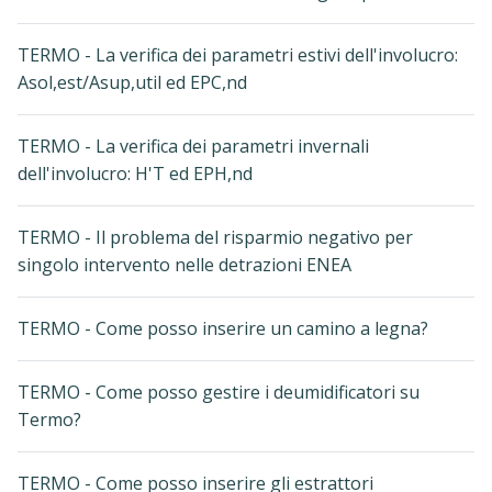
TERMO - La verifica dei parametri estivi dell'involucro:
Asol,est/Asup,util ed EPC,nd
TERMO - La verifica dei parametri invernali
dell'involucro: H'T ed EPH,nd
TERMO - Il problema del risparmio negativo per
singolo intervento nelle detrazioni ENEA
TERMO - Come posso inserire un camino a legna?
TERMO - Come posso gestire i deumidificatori su
Termo?
TERMO - Come posso inserire gli estrattori