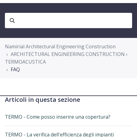
Namirial Architectural Engineering Construction
ARCHITECTURAL ENGINEERING CONSTRUCTION ›
TERMOACUSTICA
FAQ
Articoli in questa sezione
TERMO - Come posso inserire una copertura?
TERMO - La verifica dell'efficienza degli impianti