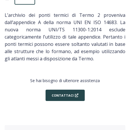
L’archivio dei ponti termici di Termo 2 proveniva
dall’appendice A della norma UNI EN ISO 14683. La
nuova norma UNI/TS 11300-1:2014 esclude
categoricamente l’utilizzo di tale appendice. Pertanto i
ponti termici possono essere soltanto valutati in base
alle strutture che lo formano, ad esempio utilizzando
gli atlanti messi a disposizione da Termo.
Se hai bisogno di ulteriore assistenza
CONTATTACI