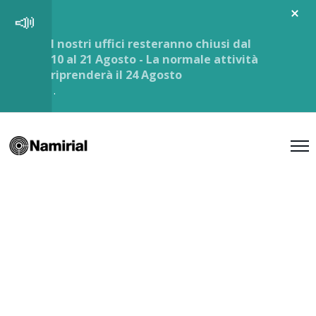
I nostri uffici resteranno chiusi dal
10 al 21 Agosto - La normale attività
riprenderà il 24 Agosto
.