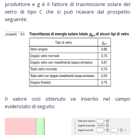
produttore e g è il fattore di trasmissione solare del
vetro di tipo C che si può ricavare dal prospetto
seguente:
Il valore così ottenuto va inserito nel campo
evidenziato di seguito: