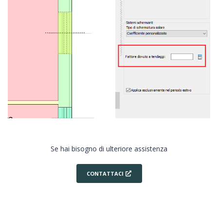
Se hai bisogno di ulteriore assistenza
CONTATTACI