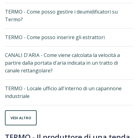
TERMO - Come posso gestire i deumidificatori su
Termo?
TERMO - Come posso inserire gli estrattori
CANALI D'ARIA - Come viene calcolata la velocità a
partire dalla portata d'aria indicata in un tratto di
canale rettangolare?
TERMO - Locale ufficio all'interno di un capannone
industriale
VEDI ALTRO
TERMO - Il produttore di una tenda