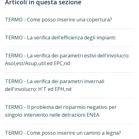
Articoli in questa sezione
TERMO - Come posso inserire una copertura?
TERMO - La verifica dell'efficienza degli impianti
TERMO - La verifica dei parametri estivi dell'involucro:
Asol,est/Asup,util ed EPC,nd
TERMO - La verifica dei parametri invernali
dell'involucro: H'T ed EPH,nd
TERMO - Il problema del risparmio negativo per
singolo intervento nelle detrazioni ENEA
TERMO - Come posso inserire un camino a legna?