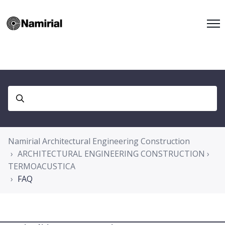
Namirial Architectural Engineering Construction
ARCHITECTURAL ENGINEERING CONSTRUCTION ›
TERMOACUSTICA
FAQ