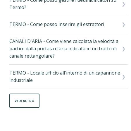
Termo?
TERMO - Come posso inserire gli estrattori
CANALI D'ARIA - Come viene calcolata la velocità a
partire dalla portata d'aria indicata in un tratto di
canale rettangolare?
TERMO - Locale ufficio all'interno di un capannone
industriale
VEDI ALTRO