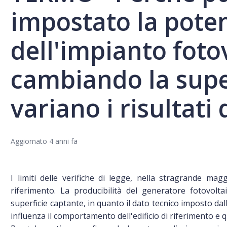
impostato la poten
dell'impianto foto
cambiando la supe
variano i risultati 
Aggiornato
4 anni fa
I limiti delle verifiche di legge, nella stragrande magg
riferimento. La producibilità del generatore fotovoltai
superficie captante, in quanto il dato tecnico imposto dal
influenza il comportamento dell'edificio di riferimento e qui