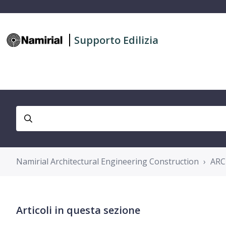
Supporto Edilizia
Namirial Architectural Engineering Construction
ARC
Articoli in questa sezione