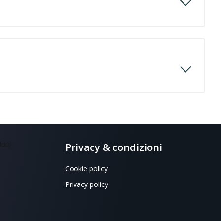
Privacy & condizioni
Cookie policy
Privacy policy