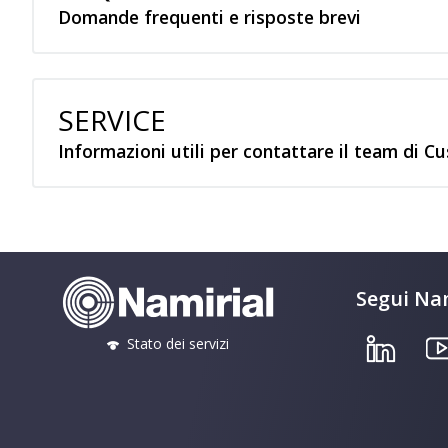
Domande frequenti e risposte brevi
SERVICE
Informazioni utili per contattare il team di 
Segui Nam
Stato dei servizi