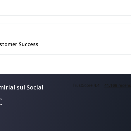
Customer Success
irial sui Social