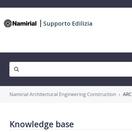
Supporto Edilizia
Namirial Architectural Engineering Construction
ARC
Knowledge base