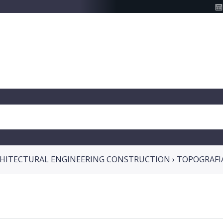
HITECTURAL ENGINEERING CONSTRUCTION › TOPOGRAFI