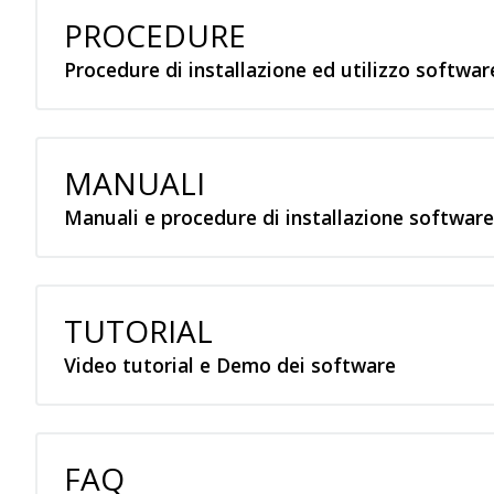
PROCEDURE
Procedure di installazione ed utilizzo softwar
MANUALI
Manuali e procedure di installazione software
TUTORIAL
Video tutorial e Demo dei software
FAQ