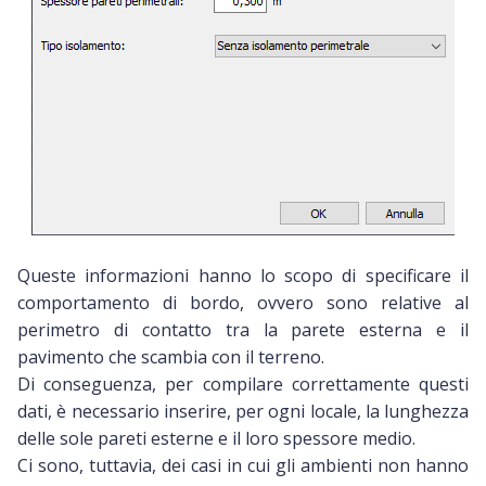
Queste informazioni hanno lo scopo di specificare il
comportamento di bordo, ovvero sono relative al
perimetro di contatto tra la parete esterna e il
pavimento che scambia con il terreno.
Di conseguenza, per compilare correttamente questi
dati, è necessario inserire, per ogni locale, la lunghezza
delle sole pareti esterne e il loro spessore medio.
Ci sono, tuttavia, dei casi in cui gli ambienti non hanno