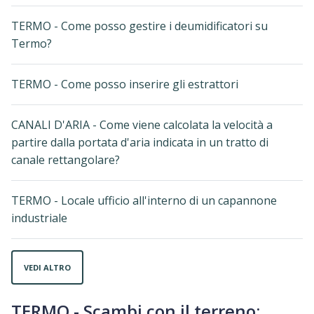
TERMO - Come posso gestire i deumidificatori su
Termo?
TERMO - Come posso inserire gli estrattori
CANALI D'ARIA - Come viene calcolata la velocità a
partire dalla portata d'aria indicata in un tratto di
canale rettangolare?
TERMO - Locale ufficio all'interno di un capannone
industriale
VEDI ALTRO
TERMO - Scambi con il terreno: