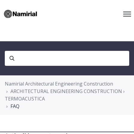
Namirial Architectural Engineering Construction
ARCHITECTURAL ENGINEERING CONSTRUCTION ›
TERMOACUSTICA
FAQ