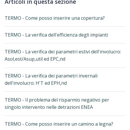
Articoli in questa sezione
TERMO - Come posso inserire una copertura?
TERMO - La verifica dell'efficienza degli impianti
TERMO - La verifica dei parametri estivi dell'involucro:
Asol,est/Asup,util ed EPC,nd
TERMO - La verifica dei parametri invernali
dell'involucro: H'T ed EPH,nd
TERMO - Il problema del risparmio negativo per
singolo intervento nelle detrazioni ENEA
TERMO - Come posso inserire un camino a legna?