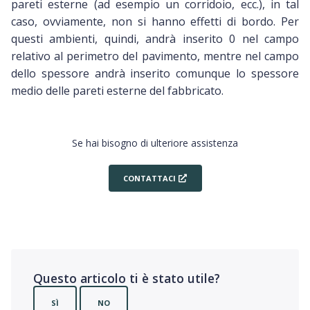
pareti esterne (ad esempio un corridoio, ecc.), in tal
caso, ovviamente, non si hanno effetti di bordo. Per
questi ambienti, quindi, andrà inserito 0 nel campo
relativo al perimetro del pavimento, mentre nel campo
dello spessore andrà inserito comunque lo spessore
medio delle pareti esterne del fabbricato.
Se hai bisogno di ulteriore assistenza
CONTATTACI
Questo articolo ti è stato utile?
SÌ
NO