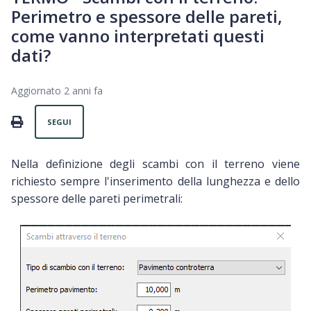
Perimetro e spessore delle pareti,
come vanno interpretati questi
dati?
Aggiornato
2 anni fa
Non ancora seguito da nessuno
PRINT
SEGUI
Nella definizione degli scambi con il terreno viene
richiesto sempre l'inserimento della lunghezza e dello
spessore delle pareti perimetrali: