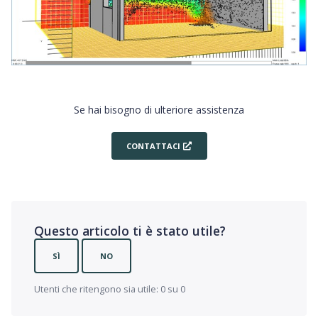
Se hai bisogno di ulteriore assistenza
CONTATTACI
Questo articolo ti è stato utile?
SÌ
NO
Utenti che ritengono sia utile: 0 su 0