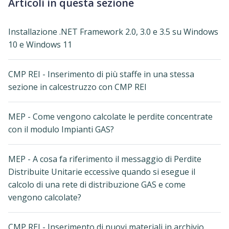
Articoli in questa sezione
Installazione .NET Framework 2.0, 3.0 e 3.5 su Windows
10 e Windows 11
CMP REI - Inserimento di più staffe in una stessa
sezione in calcestruzzo con CMP REI
MEP - Come vengono calcolate le perdite concentrate
con il modulo Impianti GAS?
MEP - A cosa fa riferimento il messaggio di Perdite
Distribuite Unitarie eccessive quando si esegue il
calcolo di una rete di distribuzione GAS e come
vengono calcolate?
CMP REI - Inserimento di nuovi materiali in archivio