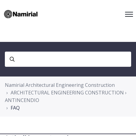
Namirial Architectural Engineering Construction
ARCHITECTURAL ENGINEERING CONSTRUCTION ›
ANTINCENDIO
FAQ