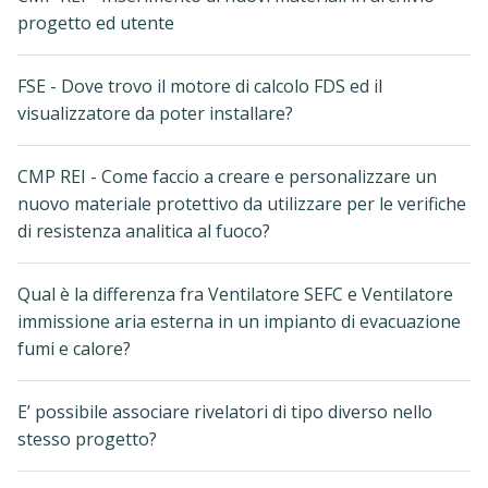
progetto ed utente
FSE - Dove trovo il motore di calcolo FDS ed il
visualizzatore da poter installare?
CMP REI - Come faccio a creare e personalizzare un
nuovo materiale protettivo da utilizzare per le verifiche
di resistenza analitica al fuoco?
Qual è la differenza fra Ventilatore SEFC e Ventilatore
immissione aria esterna in un impianto di evacuazione
fumi e calore?
E’ possibile associare rivelatori di tipo diverso nello
stesso progetto?