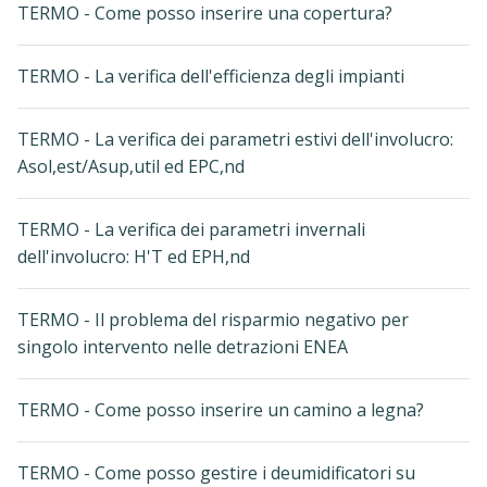
TERMO - Come posso inserire una copertura?
TERMO - La verifica dell'efficienza degli impianti
TERMO - La verifica dei parametri estivi dell'involucro:
Asol,est/Asup,util ed EPC,nd
TERMO - La verifica dei parametri invernali
dell'involucro: H'T ed EPH,nd
TERMO - Il problema del risparmio negativo per
singolo intervento nelle detrazioni ENEA
TERMO - Come posso inserire un camino a legna?
TERMO - Come posso gestire i deumidificatori su