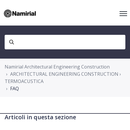
Namirial Architectural Engineering Construction
ARCHITECTURAL ENGINEERING CONSTRUCTION ›
TERMOACUSTICA
FAQ
Articoli in questa sezione