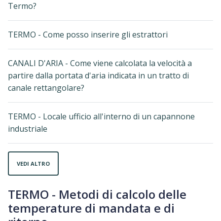
Termo?
TERMO - Come posso inserire gli estrattori
CANALI D'ARIA - Come viene calcolata la velocità a
partire dalla portata d'aria indicata in un tratto di
canale rettangolare?
TERMO - Locale ufficio all'interno di un capannone
industriale
VEDI ALTRO
TERMO - Metodi di calcolo delle
temperature di mandata e di