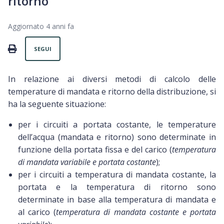
ritorno
Aggiornato
4 anni fa
Non ancora seguito da nessuno
PRINT
SEGUI
In relazione ai diversi metodi di calcolo delle
temperature di mandata e ritorno della distribuzione, si
ha la seguente situazione:
per i circuiti a portata costante, le temperature
dell’acqua (mandata e ritorno) sono determinate in
funzione della portata fissa e del carico (
temperatura
di mandata variabile e portata costante
);
per i circuiti a temperatura di mandata costante, la
portata e la temperatura di ritorno sono
determinate in base alla temperatura di mandata e
al carico (
temperatura di mandata costante e portata