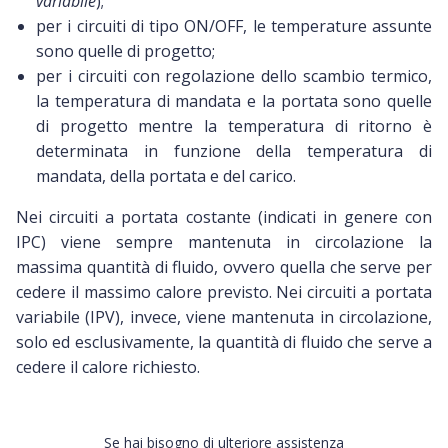
variabile
);
per i circuiti di tipo ON/OFF, le temperature assunte
sono quelle di progetto;
per i circuiti con regolazione dello scambio termico,
la temperatura di mandata e la portata sono quelle
di progetto mentre la temperatura di ritorno è
determinata in funzione della temperatura di
mandata, della portata e del carico.
Nei circuiti a portata costante (indicati in genere con
IPC) viene sempre mantenuta in circolazione la
massima quantità di fluido, ovvero quella che serve per
cedere il massimo calore previsto. Nei circuiti a portata
variabile (IPV), invece, viene mantenuta in circolazione,
solo ed esclusivamente, la quantità di fluido che serve a
cedere il calore richiesto.
Se hai bisogno di ulteriore assistenza