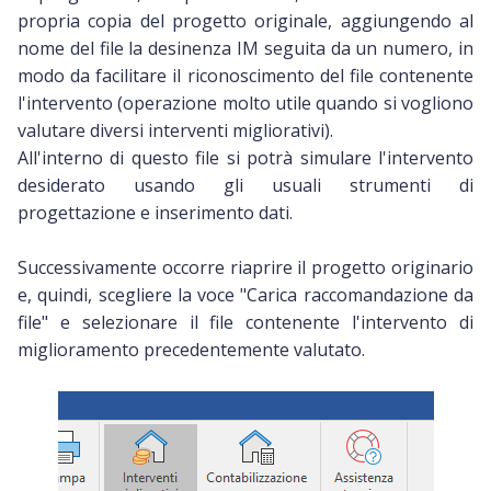
propria copia del progetto originale, aggiungendo al
nome del file la desinenza IM seguita da un numero, in
modo da facilitare il riconoscimento del file contenente
l'intervento (operazione molto utile quando si vogliono
valutare diversi interventi migliorativi).
All'interno di questo file si potrà simulare l'intervento
desiderato usando gli usuali strumenti di
progettazione e inserimento dati.
Successivamente occorre riaprire il progetto originario
e, quindi, scegliere la voce "Carica raccomandazione da
file" e selezionare il file contenente l'intervento di
miglioramento precedentemente valutato.