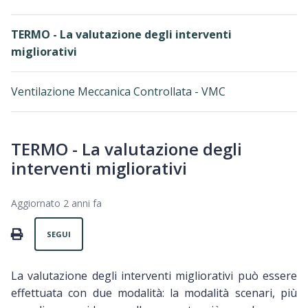
TERMO - La valutazione degli interventi
migliorativi
Ventilazione Meccanica Controllata - VMC
TERMO - La valutazione degli
interventi migliorativi
Aggiornato
2 anni fa
Non ancora seguito da nessuno
PRINT
SEGUI
La valutazione degli interventi migliorativi può essere
effettuata con due modalità: la modalità scenari, più