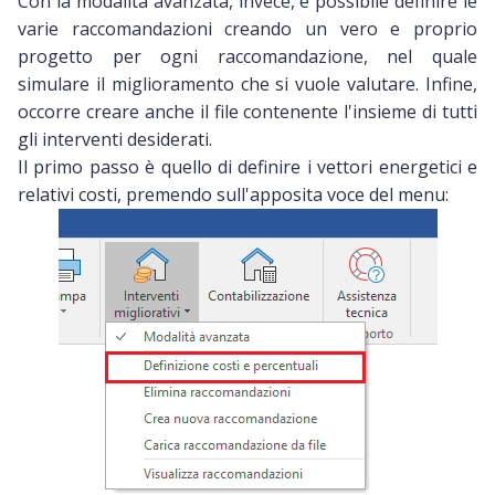
Con la modalità avanzata, invece, è possibile definire le
varie raccomandazioni creando un vero e proprio
progetto per ogni raccomandazione, nel quale
simulare il miglioramento che si vuole valutare. Infine,
occorre creare anche il file contenente l'insieme di tutti
gli interventi desiderati.
Il primo passo è quello di definire i vettori energetici e
relativi costi, premendo sull'apposita voce del menu: