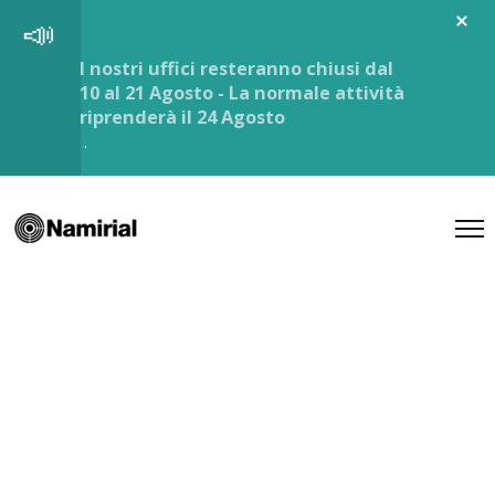
I nostri uffici resteranno chiusi dal
10 al 21 Agosto - La normale attività
riprenderà il 24 Agosto
.