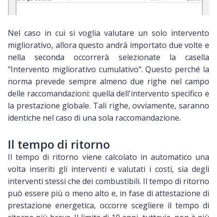
Nel caso in cui si voglia valutare un solo intervento
migliorativo, allora questo andrà importato due volte e
nella seconda occorrerà selezionate la casella
"Intervento migliorativo cumulativo". Questo perché la
norma prevede sempre almeno due righe nel campo
delle raccomandazioni: quella dell'intervento specifico e
la prestazione globale. Tali righe, ovviamente, saranno
identiche nel caso di una sola raccomandazione.
Il tempo di ritorno
Il tempo di ritorno viene calcolato in automatico una
volta inseriti gli interventi e valutati i costi, sia degli
interventi stessi che dei combustibili. Il tempo di ritorno
può essere più o meno alto e, in fase di attestazione di
prestazione energetica, occorre scegliere il tempo di