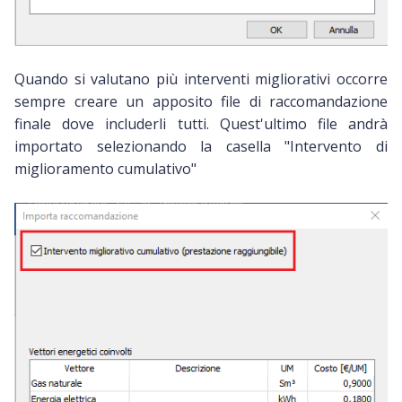
Quando si valutano più interventi migliorativi occorre
sempre creare un apposito file di raccomandazione
finale dove includerli tutti. Quest'ultimo file andrà
importato selezionando la casella "Intervento di
miglioramento cumulativo"