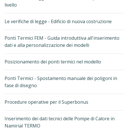
livello
Le verifiche di legge - Edificio di nuova costruzione
Ponti Termici FEM - Guida introduttiva all'inserimento
dati e alla personalizzazione dei modelli
Posizionamento dei ponti termici nel modello
Ponti Termici - Spostamento manuale dei poligoni in
fase di disegno
Procedure operative per il Superbonus
Inserimento dei dati tecnici delle Pompe di Calore in
Namirial TERMO