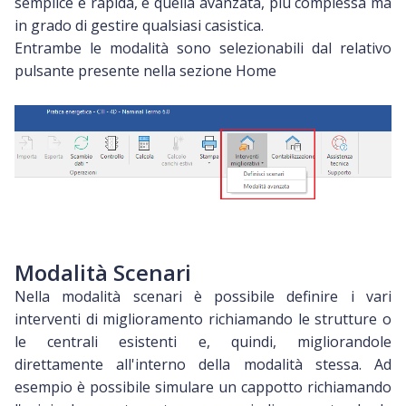
semplice e rapida, e quella avanzata, più complessa ma
in grado di gestire qualsiasi casistica.
Entrambe le modalità sono selezionabili dal relativo
pulsante presente nella sezione Home
Modalità Scenari
Nella modalità scenari è possibile definire i vari
interventi di miglioramento richiamando le strutture o
le centrali esistenti e, quindi, migliorandole
direttamente all'interno della modalità stessa. Ad
esempio è possibile simulare un cappotto richiamando