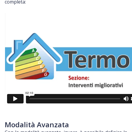
completa:
Modalità Avanzata