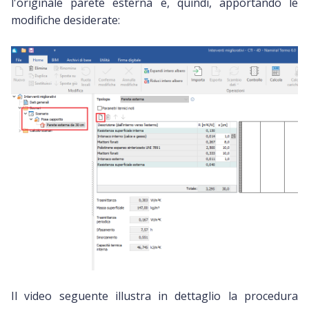
l'originale parete esterna e, quindi, apportando le
modifiche desiderate:
Il video seguente illustra in dettaglio la procedura