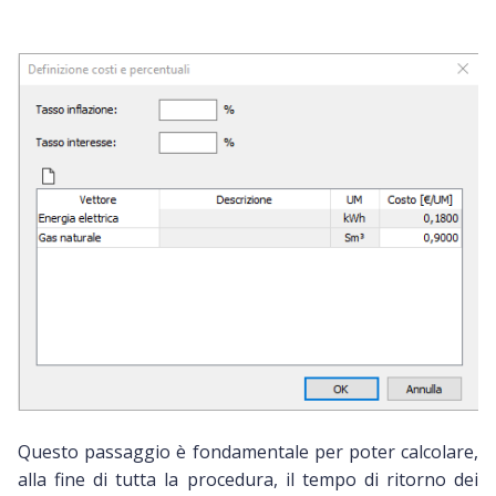
Questo passaggio è fondamentale per poter calcolare,
alla fine di tutta la procedura, il tempo di ritorno dei