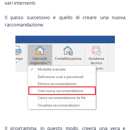
vari interventi.
Il passo successivo è quello di creare una nuova
raccomandazione:
Il programma, in questo modo, creerà una vera e