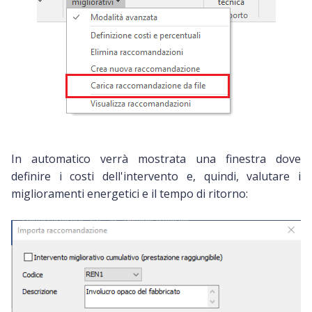
In automatico verrà mostrata una finestra dove
definire i costi dell'intervento e, quindi, valutare i
miglioramenti energetici e il tempo di ritorno: