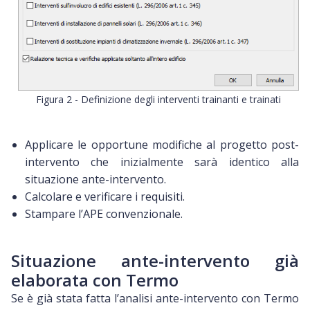
Figura 2 - Definizione degli interventi trainanti e trainati
Applicare le opportune modifiche al progetto post-
intervento che inizialmente sarà identico alla
situazione ante-intervento.
Calcolare e verificare i requisiti.
Stampare l’APE convenzionale.
Situazione ante-intervento già
elaborata con Termo
Se è già stata fatta l’analisi ante-intervento con Termo