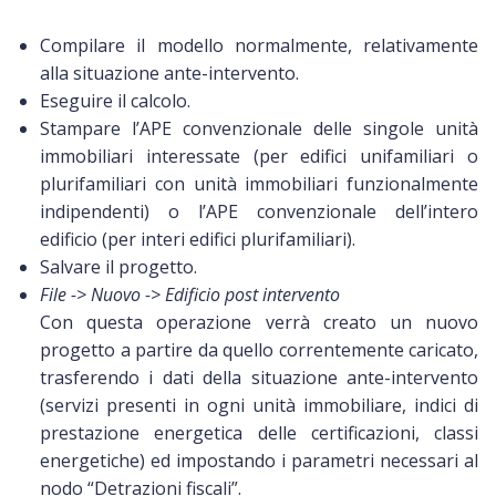
Compilare il modello normalmente, relativamente
alla situazione ante-intervento.
Eseguire il calcolo.
Stampare l’APE convenzionale delle singole unità
immobiliari interessate (per edifici unifamiliari o
plurifamiliari con unità immobiliari funzionalmente
indipendenti) o l’APE convenzionale dell’intero
edificio (per interi edifici plurifamiliari).
Salvare il progetto.
File -> Nuovo -> Edificio post intervento
Con questa operazione verrà creato un nuovo
progetto a partire da quello correntemente caricato,
trasferendo i dati della situazione ante-intervento
(servizi presenti in ogni unità immobiliare, indici di
prestazione energetica delle certificazioni, classi
energetiche) ed impostando i parametri necessari al
nodo “Detrazioni fiscali”.