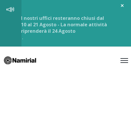
I nostri uffici resteranno chiusi dal
10 al 21 Agosto - La normale attività
riprenderà il 24 Agosto
.