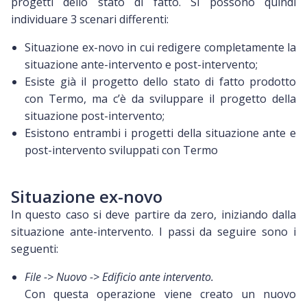
progetti dello stato di fatto. Si possono quindi
individuare 3 scenari differenti:
Situazione ex-novo in cui redigere completamente la
situazione ante-intervento e post-intervento;
Esiste già il progetto dello stato di fatto prodotto
con Termo, ma c’è da sviluppare il progetto della
situazione post-intervento;
Esistono entrambi i progetti della situazione ante e
post-intervento sviluppati con Termo
Situazione ex-novo
In questo caso si deve partire da zero, iniziando dalla
situazione ante-intervento. I passi da seguire sono i
seguenti:
File -> Nuovo -> Edificio ante intervento.
Con questa operazione viene creato un nuovo