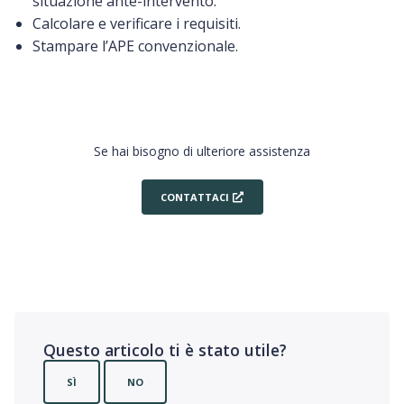
situazione ante-intervento.
Calcolare e verificare i requisiti.
Stampare l’APE convenzionale.
Se hai bisogno di ulteriore assistenza
CONTATTACI
Questo articolo ti è stato utile?
SÌ
NO