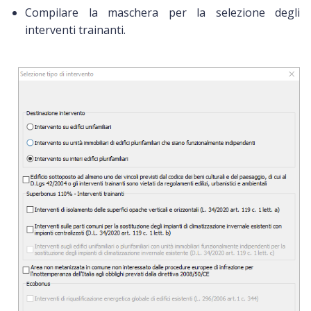
Compilare la maschera per la selezione degli
interventi trainanti.