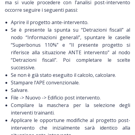
ma si vuole procedere con l’analisi post-intervento
occorre seguire i seguenti passi:
Aprire il progetto ante-intervento.
Se è presente la spunta su “Detrazioni fiscali” al
nodo “Informazioni generali”, spuntare le caselle
“Superbonus 110%” e “Il presente progetto si
riferisce alla situazione ANTE intervento” al nodo
“Detrazioni fiscali”. Poi completare le scelte
successive.
Se non è già stato eseguito il calcolo, calcolare.
Stampare l’APE convenzionale.
Salvare.
File -> Nuovo -> Edificio post intervento.
Compilare la maschera per la selezione degli
interventi trainanti.
Applicare le opportune modifiche al progetto post-
intervento che inizialmente sarà identico alla