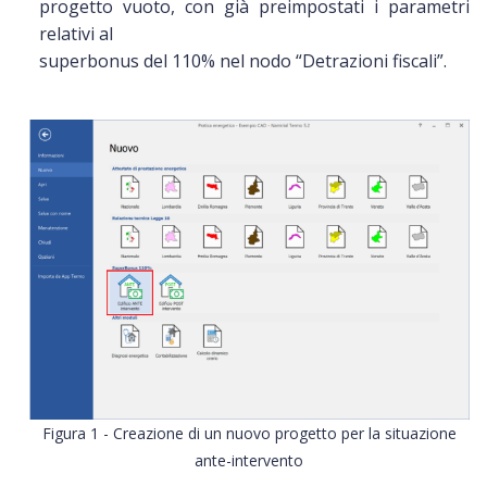
progetto vuoto, con già preimpostati i parametri
relativi al
superbonus del 110% nel nodo “Detrazioni fiscali”.
Figura 1 - Creazione di un nuovo progetto per la situazione
ante-intervento