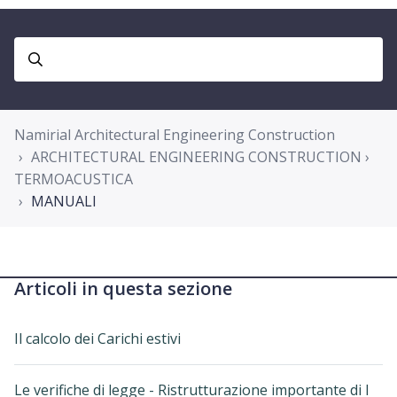
Namirial Architectural Engineering Construction
ARCHITECTURAL ENGINEERING CONSTRUCTION ›
TERMOACUSTICA
MANUALI
Articoli in questa sezione
Il calcolo dei Carichi estivi
Le verifiche di legge - Ristrutturazione importante di I