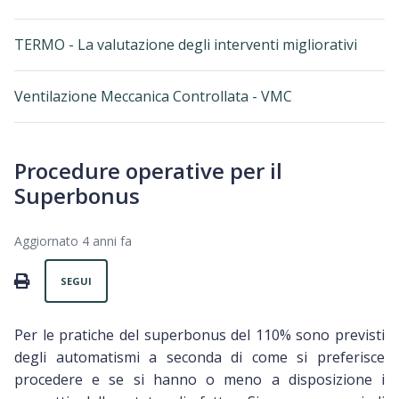
TERMO - La valutazione degli interventi migliorativi
Ventilazione Meccanica Controllata - VMC
Procedure operative per il
Superbonus
Aggiornato
4 anni fa
Non ancora seguito da nessuno
PRINT
SEGUI
Per le pratiche del superbonus del 110% sono previsti
degli automatismi a seconda di come si preferisce
procedere e se si hanno o meno a disposizione i