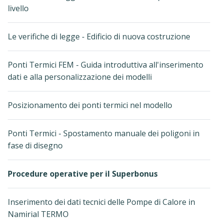
livello
Le verifiche di legge - Edificio di nuova costruzione
Ponti Termici FEM - Guida introduttiva all'inserimento
dati e alla personalizzazione dei modelli
Posizionamento dei ponti termici nel modello
Ponti Termici - Spostamento manuale dei poligoni in
fase di disegno
Procedure operative per il Superbonus
Inserimento dei dati tecnici delle Pompe di Calore in
Namirial TERMO